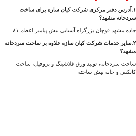
۱.آدرس دفتر مرکزی شرکت کیان سازه برای ساخت
سردخانه مشهد؟
جاده مشهد قوچان بزرگراه آسیایی نبش پیامبر اعظم ۸۱
۲.سایر خدمات شرکت کیان سازه علاوه بر ساخت سردخانه
مشهد؟
ساخت سردخانه، تولید ورق فلاشینگ و پروفیل، ساخت
کانکس و خانه پیش ساخته