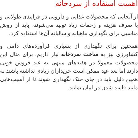
اهمیت استفاده از سردخانه
از آنجایی که محصولات غذایی و دارویی در فرایندی طولانی و
با صرف هزینه‌ و زحمات زیاد تولید می‌شوند، باید از روش
مناسبی برای نگهداری ماهیانه و سالیانه آن‌ها استفاده کرد.
همچنین برای نگهداری از بسیاری فرآورده‌های دامی و
شاورزی نیز به
ساخت سردخانه
نیاز داریم. برای مثال این
محصولات معمولا در هفته‌های منتهی به عید فروش خوبی
دارند اما بعد عید ممکن است خریداران زیادی نداشته باشند به
همین دلیل باید در جای خنک نگهداری شوند تا از آسیب‌هایی
مانند فاسد شدن در امان بمانند.