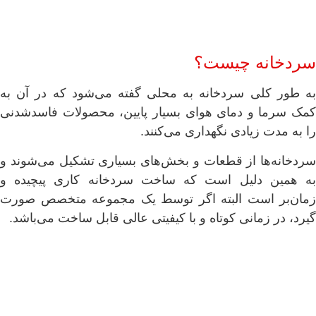
سردخانه چیست؟
به طور کلی سردخانه به محلی گفته می‌شود که در آن به
کمک سرما و دمای هوای بسیار پایین، محصولات فاسدشدنی
را به مدت زیادی نگهداری می‌کنند.
سردخانه‌ها از قطعات و بخش‌های بسیاری تشکیل می‌شوند و
به همین دلیل است که ساخت سردخانه کاری پیچیده و
زمان‌بر است البته اگر توسط یک مجموعه متخصص صورت
گیرد، در زمانی کوتاه و با کیفیتی عالی قابل ساخت می‌باشد.