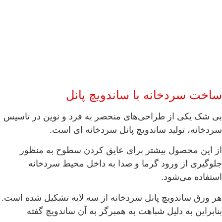
ساخت سردخانه با ساندویچ پانل
بی شک یکی از طراحی‌های منحصر به فرد و نوین در تاسیس
سردخانه، تولید ساندویچ پانل سردخانه ای است.
از این محصول بیشتر برای عایق کردن سطوح به منظور
جلوگیری از ورود گرما و صدا به داخل محیط سردخانه
استفاده می‌شود.
هر ورق ساندویچ پانل سردخانه از سه لایه تشکیل شده است.
بنابراین به دلیل شباهت به همبرگر به آن ساندویچ گفته