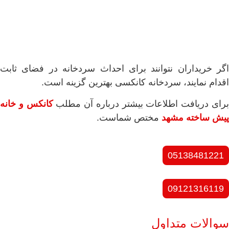
اگر خریداران نتوانند برای احداث سردخانه در فضای ثابت
اقدام نمایند، سردخانه کانکسی بهترین گزینه است.
رای دریافت اطلاعات بیشتر درباره آن مطلب
کانکس و خانه
پیش ساخته مشهد
مختص شماست.
05138481221
09121316119
سوالات متداول