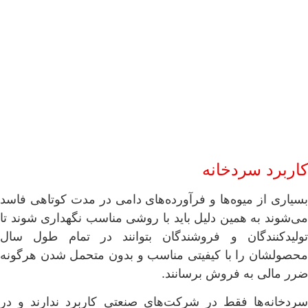
کاربرد سردخانه
بسیاری از میوه‌ها و فرآورده‌های دامی در مدت کوتاهی فاسد
می‌شوند به همین دلیل باید با روشی مناسب نگهداری شوند تا
تولیدکنندگان و فروشندگان بتوانند در تمام طول سال
محصولشان را با کیفیتی مناسب و بدون متحمل شدن هرگونه
ضرر مالی به فروش برسانند.
سردخانه‌ها فقط در شرکت‌های صنعتی کاربرد ندارند و در