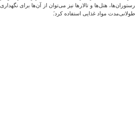
رستوران‌ها، هتل‌ها و تالارها نیز می‌توان از آن‌ها برای نگهداری
طولانی‌مدت مواد غذایی استفاده کرد.َ