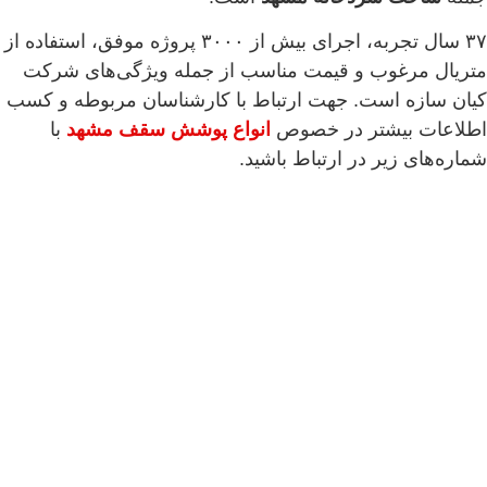
۳۷ سال تجربه، اجرای بیش از ۳۰۰۰ پروژه موفق، استفاده از
متریال مرغوب و قیمت مناسب از جمله ویژگی‌های شرکت
کیان سازه است. جهت ارتباط با کارشناسان مربوطه و کسب
اطلاعات بیشتر در خصوص
انواع پوشش سقف مشهد
با
شماره‌های زیر در ارتباط باشید.