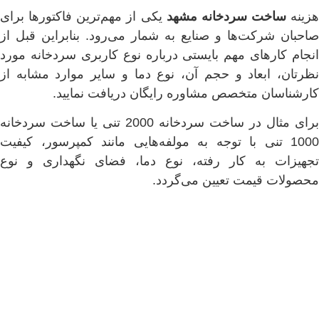
هزینه
ساخت سردخانه مشهد
یکی از مهم‌ترین فاکتورها برای
صاحبان شرکت‌ها و صنایع به شمار می‌رود. بنابراین قبل از
انجام کارهای مهم بایستی درباره نوع کاربری سردخانه مورد
نظرتان، ابعاد و حجم آن، نوع دما و سایر موارد مشابه از
کارشناسان متخصص مشاوره رایگان دریافت نمایید.
برای مثال در ساخت سردخانه 2000 تنی یا ساخت سردخانه
1000 تنی با توجه به مولفه‌هایی مانند کمپرسور، کیفیت
تجهیزات به کار رفته، نوع دما، فضای نگهداری و نوع
محصولات قیمت تعیین می‌گردد.