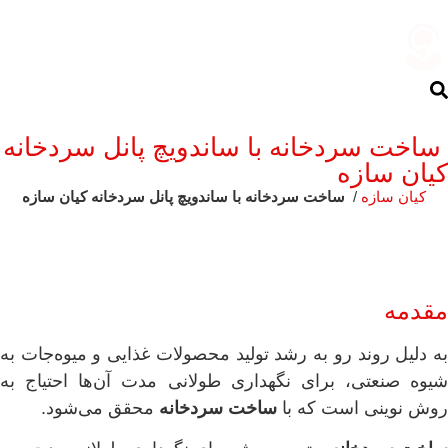
ساخت سردخانه با ساندویچ پانل سردخانه
کیان سازه
کیان سازه
/
ساخت سردخانه با ساندویچ پانل سردخانه کیان سازه
مقدمه
به دلیل روند رو به رشد تولید محصولات غذایی و میوه‌جات به
شیوه صنعتی، برای نگهداری طولانی مدت آن‌ها احتیاج به
روش نوینی است که با
ساخت سردخانه
محقق می‌شود.