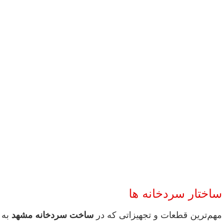
ساختار سردخانه ها
مهم‌ترین قطعات و تجهیزاتی که در
ساخت سردخانه مشهد
به