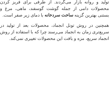
تولید و روانه بازار می‌گردند. از طرفی برای فریز کردن
محصولات دامی از جمله گوشت گوسفند، ماهی، مرغ و
بستنی بهترین گزینه
ساخت سردخانه
با دمای زیر صفر است.
همچنین در روش تونل انجماد، محصولات بعد از تولید در
سریع‌تری زمان به انجماد می‌رسند چرا که با استفاده از روش
انجماد سریع، مزه و بافت این محصولات تغییری نمی‌کند.