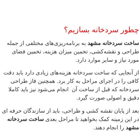
چطور سردخانه بسازیم؟
ساخت سردخانه مشهد
به برنامه‌ریزی‌های مختلفی از جمله
طراحی و نقشه‌کشی، تخمین میزان هزینه، تخمین فضای
مورد نیاز و سایر موارد دارد.
از آنجایی که ساخت سردخانه هزینه‌های زیادی دارد باید دقت
کافی را در اجرای مراحل به کار برد. همچنین فاز طراحی
سردخانه که قبل از ساخت آن انجام می‌شود نیز باید کاملا
دقیق و اصولی صورت گیرد.
بعد از پایان نقشه کشی و طراحی، باید از سازندگان حرفه ای
در این زمینه کمک بخواهید تا مراحل بعدی
ساخت سردخانه
مشهد
را انجام دهند.