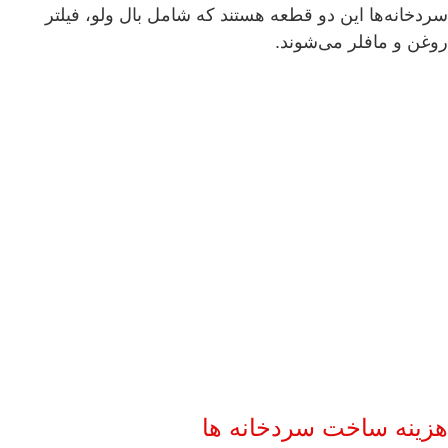
سردخانه‌ها این دو قطعه هستند که شامل بال ولو، فیلتر
روغن و مافلر می‌شوند.
هزینه ساخت سردخانه ها