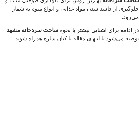
ساخت سردخانه
بهترین روش برای نگهداری طولانی مدت و
جلوگیری از فاسد شدن مواد غذایی و انواع میوه به شمار
می‌رود.
در ادامه برای آشنایی بیشتر با نحوه
ساخت سردخانه مشهد
توصیه می‌شود تا انتهای مقاله با کیان سازه همراه شوید.