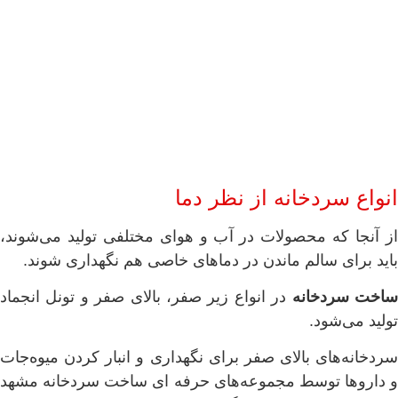
انواع سردخانه از نظر دما
از آنجا که محصولات در آب و هوای مختلفی تولید می‌شوند،
باید برای سالم ماندن در دماهای خاصی هم نگهداری شوند.
اخت سردخانه
در انواع زیر صفر، بالای صفر و تونل انجماد
تولید می‌شود.
سردخانه‌های بالای صفر برای نگهداری و انبار کردن میوه‌جات
و داروها توسط مجموعه‌های حرفه ای ساخت سردخانه مشهد