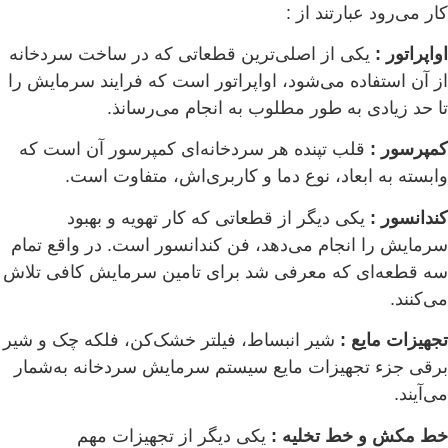
کار می‌رود عبارتند از :
اواپراتور :
یکی از اصلی‌ترین قطعاتی که در ساخت سردخانه
از آن استفاده می‌شود، اواپراتور است که فرایند سرمایش را
تا حد زیادی به طور مطلوب به انجام می‌رسانذ.
کمپرسور :
قلب تپنده هر سردخانه‌ای کمپرسور آن است که
وابسته به ابعاد، نوع دما و کاربری‌اش، متفاوت است.
کندانسور :
یکی دیگر از قطعاتی که کار تهویه و بهبود
سرمایش را انجام می‌دهد، فن کندانسور است. در واقع تمام
سه قطعه‌ای که معرفی شد برای تامین سرمایش کافی تلاش
می‌کنند.
تجهیزات مایع :
شیر انبساط، فیلتر خشک‌کن، فلکه چک و شیر
برقی جزء تجهیزات مایع سیستم سرمایش سردخانه به‌شمار
می‌آیند.
خط مکش و خط تخلیه :
یکی دیگر از تجهیزات مهم