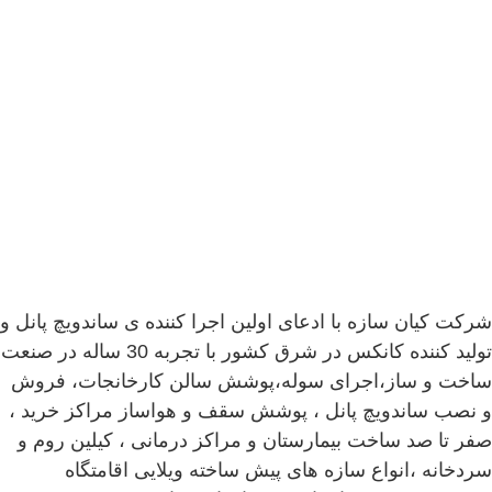
شرکت کیان سازه با ادعای اولین اجرا کننده ی ساندویچ پانل و
تولید کننده کانکس در شرق کشور با تجربه 30 ساله در صنعت
ساخت و ساز،اجرای سوله،پوشش سالن کارخانجات، فروش
و نصب ساندویچ پانل ، پوشش سقف و هواساز مراکز خرید ،
صفر تا صد ساخت بیمارستان و مراکز درمانی ، کیلین روم و
سردخانه ،انواع سازه های پیش ساخته ویلایی اقامتگاه