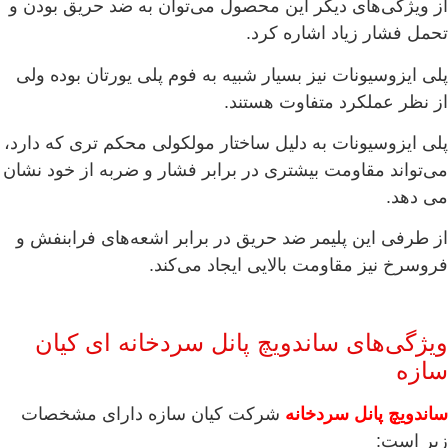
از ویژگی‌های دیگر این محصول می‌توان به ضد حریق بودن و
تحمل فشار زیاد اشاره کرد.
پلی ایزوسیونات نیز بسیار شبیه به فوم پلی یورتان بوده ولی
از نظر عملکرد متفاوت هستند.
پلی ایزوسیونات به دلیل ساختار مولکولی محکم تری که دارد،
می‌تواند مقاومت بیشتری در برابر فشار و ضربه از خود نشان
می دهد.
از طرفی این پلیمر ضد حریق در برابر اشعه‌های فرابنفش و
فروسرخ نیز مقاومت بالایی ایجاد می‌کند.
ویژگی‌های ساندویچ پانل سردخانه ای کیان
سازه
ساندویچ پانل سردخانه
شرکت کیان سازه دارای مشخصات
زیر است: