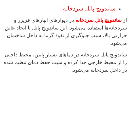
ساندویچ پانل سردخانه:
از
ساندویچ پانل سردخانه
در دیوارهای انبارهای فریزر و
سردخانه‌ها استفاده می‌شود. این ساندویچ پانل با ایجاد عایق
حرارتی بالا، سبب جلوگیری از نفوذ گرما به داخل ساختمان
می‌شود.
ساندویچ پانل سردخانه در دماهای بسیار پایین، محیط داخلی
را از محیط خارجی جدا کرده و سبب حفظ دمای تنظیم شده
در داخل سردخانه می‌شود.