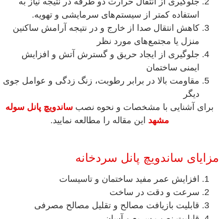
جلوگیری از انتقال حرارت دو طرفه در نتیجه نیاز به
استفاده کمتر از سیستم‌های سرمایشی و تهویه.
کاهش انتقال صدا از خارج و در نتیجه آرامش ساکنین
منزل یا مجتمع‌های مورد نظر
جلوگیری از ایجاد حریق و گسترش آتش و افزایش
ایمنی ساختمان
مقاومت بالا در برابر رطوبت، زنگ زدگی و عوامل جوی
دیگر
برای آشنایی با مشخصات و نحوه نصب
ساندویچ پانل سوله
مشهد
این مقاله را مطالعه نمایید.
مزایای ساندویچ پانل سردخانه
افزایش عمر مفید ساختمان و تاسیسات
سرعت و دقت در ساخت
قابلیت بازیافت مصالح و تقلیل مصالح مصرفی
قابلیت نصب سریع و آسان