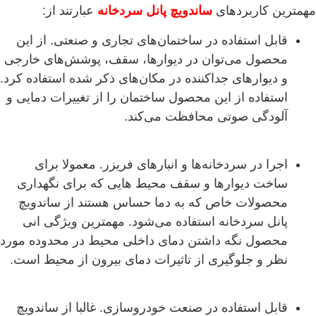
مهمترین کاربردهای
ساندویچ پانل سردخانه
عبارتند از:
قابل استفاده در ساختمان‌های تجاری و صنعتی. از این
محصول می‌توان در دیوارها، سقف‌، پوشش‌های خارجی
و دیوارهای جداکننده در مکان‌های ذکر شده استفاده کرد.
استفاده از این محصول ساختمان را از تغییرات دمایی و
آلودگی صوتی محافظت می‌کند.
اجرا در سردخانه‌ها و انبارهای فریزر. معمولا برای
ساخت دیوارها و سقف محیط هایی که برای نگهداری
محصولات خاص که به دما حساس هستند از ساندویچ
پانل سردخانه استفاده می‌شود. مهمترین ویژگی انی
محصول نگه داشتن دمای داخلی محیط در محدوده مورد
نظر و جلوگیری از تاثیرات دمای بیرون از محیط است.
قابل استفاده در صنعت خودروسازی. غالبا از ساندویچ