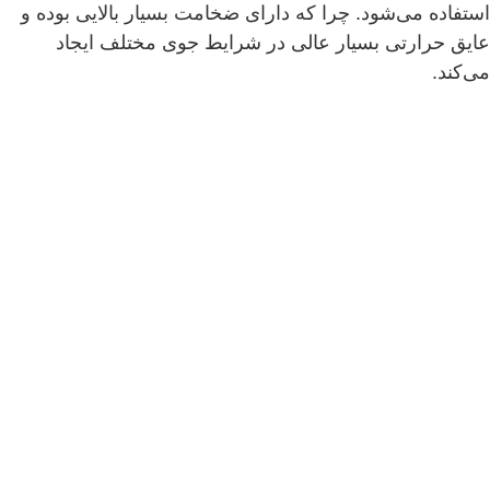
استفاده می‌شود. چرا که دارای ضخامت بسیار بالایی بوده و
عایق حرارتی بسیار عالی در شرایط جوی مختلف ایجاد
می‌کند.