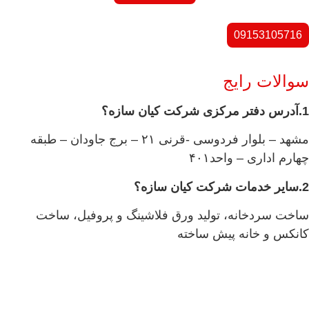
09153105716
سوالات رایج
1.آدرس دفتر مرکزی شرکت کیان سازه؟
مشهد – بلوار فردوسی -قرنی ۲۱ – برج جاودان – طبقه
چهارم اداری – واحد۴۰۱
2.سایر خدمات شرکت کیان سازه؟
ساخت سردخانه، تولید ورق فلاشینگ و پروفیل، ساخت
کانکس و خانه پیش ساخته