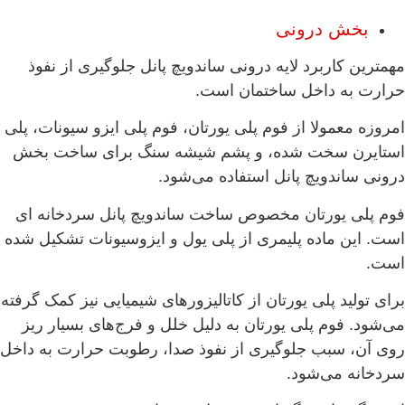
بخش درونی
مهمترین کاربرد لایه درونی ساندویچ پانل جلوگیری از نفوذ
حرارت به داخل ساختمان است.
امروزه معمولا از فوم پلی یورتان، فوم پلی ایزو سیونات، پلی
استایرن سخت شده، و پشم شیشه سنگ برای ساخت بخش
درونی ساندویچ پانل استفاده می‌شود.
فوم پلی یورتان مخصوص ساخت ساندویچ پانل سردخانه ای
است. این ماده پلیمری از پلی یول و ایزوسیونات تشکیل شده
است.
برای تولید پلی یورتان از کاتالیزورهای شیمیایی نیز کمک گرفته
می‌شود. فوم پلی یورتان به دلیل خلل و فرج‌های بسیار ریز
روی آن، سبب جلوگیری از نفوذ صدا، رطوبت حرارت به داخل
سردخانه می‌شود.