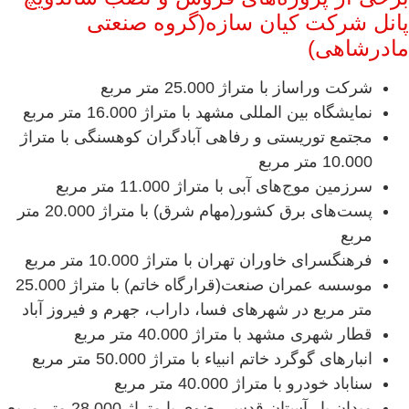
پانل شرکت کیان سازه(گروه صنعتی
مادرشاهی)
شرکت وراساز با متراژ 25.000 متر مربع
نمایشگاه بین المللی مشهد با متراژ 16.000 متر مربع
مجتمع توریستی و رفاهی آبادگران کوهسنگی با متراژ
10.000 متر مربع
سرزمین موج‌های آبی با متراژ 11.000 متر مربع
پست‌های برق کشور(مهام شرق) با متراژ 20.000 متر
مربع
فرهنگسرای خاوران تهران با متراژ 10.000 متر مربع
موسسه عمران صنعت(قرارگاه خاتم) با متراژ 25.000
متر مربع در شهرهای فسا، داراب، جهرم و فیروز آباد
قطار شهری مشهد با متراژ 40.000 متر مربع
انبارهای گوگرد خاتم انبیاء با متراژ 50.000 متر مربع
سناباد خودرو با متراژ 40.000 متر مربع
میدان بار آستان قدس رضوی با متراژ 28.000 متر مربع