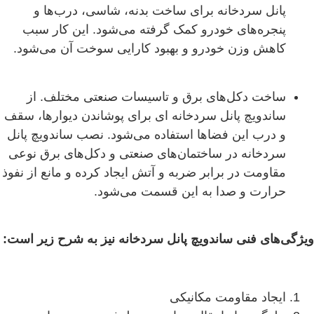
پانل سردخانه برای ساخت بدنه، شاسی، درب‌ها و
پنجره‌های خودرو کمک گرفته می‌شود. این کار سبب
کاهش وزن خودرو و بهبود کارایی سوخت آن می‌شود.
ساخت دکل‌های برق و تاسیسات صنعتی مختلف. از
ساندویچ پانل سردخانه ای برای پوشاندن دیوارها، سقف
و درب این فضاها استفاده می‌شود. نصب ساندویچ پانل
سردخانه در ساختمان‌های صنعتی و دکل‌های برق نوعی
مقاومت در برابر ضربه و آتش ایجاد کرده و مانع از نفوذ
حرارت و صدا به این قسمت می‌شود.
ویژگی‌های فنی ساندویچ پانل‌ سردخانه نیز به شرح زیر است:
ایجاد مقاومت مکانیکی