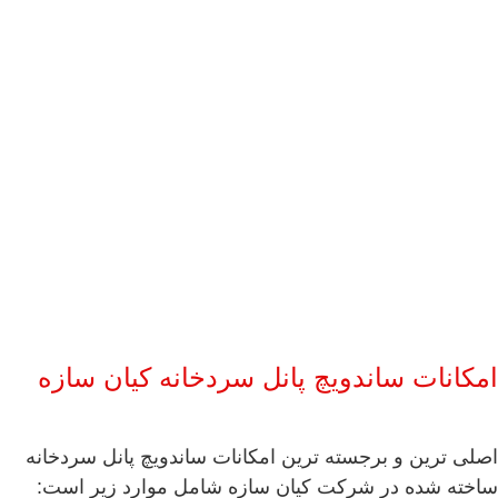
امکانات ساندویچ پانل سردخانه کیان سازه
اصلی ترین و برجسته ترین امکانات ساندویچ پانل سردخانه
ساخته شده در شرکت کیان سازه شامل موارد زیر است: