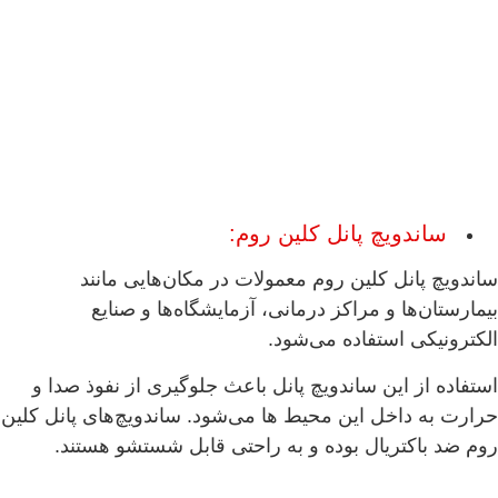
ساندویچ پانل کلین روم:
ساندویچ پانل کلین روم معمولات در مکان‌هایی مانند
بیمارستان‌ها و مراکز درمانی، آزمایشگاه‌ها و صنایع
الکترونیکی استفاده می‌شود.
استفاده از این ساندویچ پانل باعث جلوگیری از نفوذ صدا و
حرارت به داخل این محیط ها می‌شود. ساندویچ‌های پانل کلین
روم ضد باکتریال بوده و به راحتی قابل شستشو هستند.