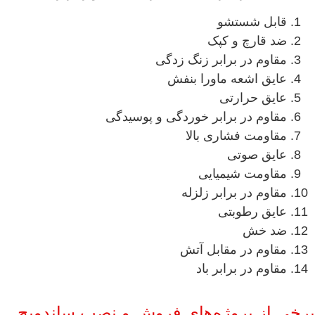
قابل شستشو
ضد قارچ و کپک
مقاوم در برابر زنگ زدگی
عایق اشعه ماورا بنفش
عایق حرارتی
مقاوم در برابر خوردگی و پوسیدگی
مقاومت فشاری بالا
عایق صوتی
مقاومت شیمیایی
مقاوم در برابر زلزله
عایق رطوبتی
ضد خش
مقاوم در مقابل آتش
مقاوم در برابر باد
برخی از پروژه‌های فروش و نصب ساندویچ