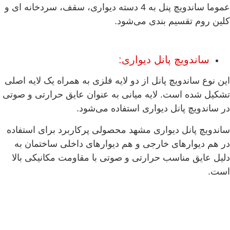
عموما ساندویچ پنل به 4 دسته دیواری، سقف، سردخانه ای و
کلین روم تقسیم بندی می‌شود.
ساندویچ پانل دیواری:
این نوع ساندویچ پانل از دو لایه فلزی به همراه یک لایه اصلی
تشکیل شده است. لایه میانی به عنوان عایق حرارتی و صوتی
در ساندویچ پانل دیواری استفاده می‌شود.
ساندویچ پانل دیواری مشهد محصولی پرکاربرد برای استفاده
در هم دیوارهای خارجی و هم دیوارهای داخلی ساختمان به
دلیل عایق مناسب حرارتی و صوتی با مقاومت مکانیکی بالا
است.