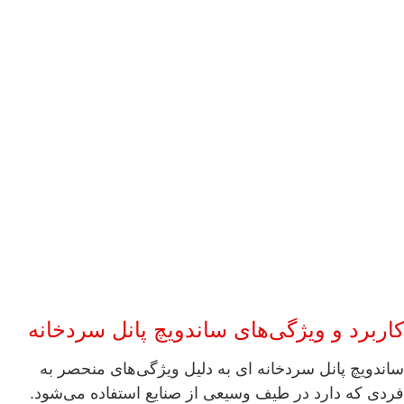
کاربرد و ویژگی‌های ساندویچ پانل سردخانه
ساندویچ پانل سردخانه ای به دلیل ویژگی‌های منحصر به
فردی که دارد در طیف وسیعی از صنایع استفاده می‌شود.