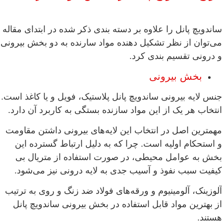
ساندویچ پانل را علاوه بر دسته بندی ذکر شده در ابتدای مقاله
می‌توان از نظر تشکیل دهنده مواد سارنده به دو بخش بیرونی
و درونی تقسیم بندی کرد.
بخش بیرونی
جنس لایه بیرونی ساندویچ پانل پلاستیک، فویل و یا کاغذ است.
انتخاب هر یک از این مواد سازنده بستگی به کاربرد آن دارد.
مهمترین اصل در انتخاب این لایه‌های بیرونی داشتن مقاومت
و استحکام اولیه است. چرا که به دلیل ارتباط گسترده این
بخش به عوامل محیطی، در صورت استفاده از متریال بی
کیفیت سبب نفوذ و آسیب جدی به لایه درونی نیز می‌شود.
آلوزینک، آلومینیوم و ورقه‌های فولاد ضد زنگ و روی به ترتیب
از بهترین مواد قابل استفاده در بخش بیرونی ساندویچ پانل
هستند.