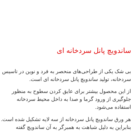
ساندویچ پانل سردخانه ای
بی شک یکی از طراحی‌های منحصر به فرد و نوین در تاسیس
سردخانه، تولید ساندویچ پانل سردخانه ای است.
از این محصول بیشتر برای عایق کردن سطوح به منظور
جلوگیری از ورود گرما و صدا به داخل محیط سردخانه
استفاده می‌شود.
هر ورق ساندویچ پانل سردخانه از سه لایه تشکیل شده است.
بنابراین به دلیل شباهت به همبرگر به آن ساندویچ گفته