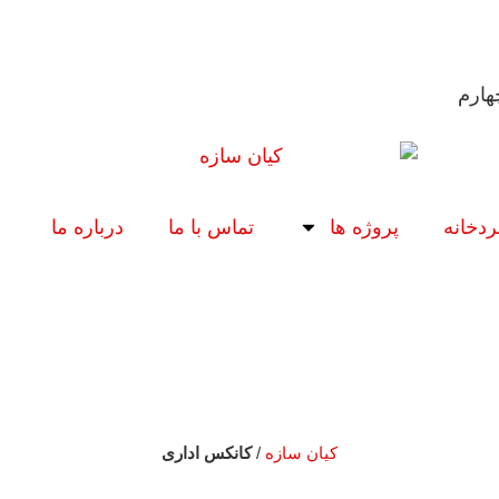
دخانه
پروژه ها
تماس با ما
درباره ما
کیان سازه
/
کانکس اداری