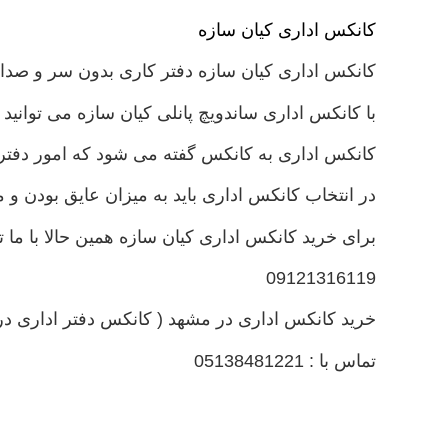
کانکس اداری کیان سازه
کانکس اداری کیان سازه دفتر کاری بدون سر و صدا و
با کانکس اداری ساندویچ پانلی کیان سازه می توانی
کانکس اداری به کانکس گفته می شود که امور دفتری
در انتخاب کانکس اداری باید به میزان عایق بودن 
برای خرید کانکس اداری کیان سازه همین حالا با ما ت
09121316119
خرید کانکس اداری در مشهد ( کانکس دفتر اداری در
تماس با : 05138481221