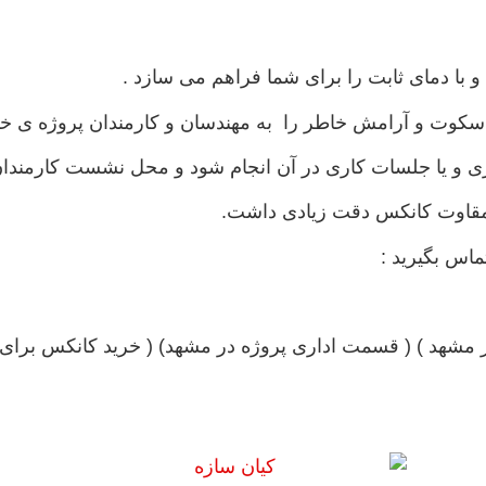
 با دمای ثابت را برای شما فراهم می سازد .
د سکوت و آرامش خاطر را به مهندسان و کارمندان پروژه ی خود
 و یا جلسات کاری در آن انجام شود و محل نشست کارمندان 
و مقاوت کانکس دقت زیادی داشت.
ماس بگیرید :
 مشهد ) ( قسمت اداری پروژه در مشهد) ( خرید کانکس برای 