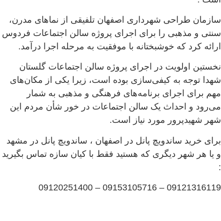
سازمان طراحی شهرداری اصفهان تلفیقی از نماهای مدرن،
سنتی و مذهبی را برای اجرای پروژه سالن اجتماعات فردوس
ارائه کرد که خوشبختانه با موفقیت به مرحله اجرا درآمد.
نخستین اولویت در اجرای پروژه سالن اجتماعات گلستان
شهدا توجه به کیفی‌سازی بوده است، زیرا یکی از مکان‌های
مهم برای اجرای برنامه‌های فرهنگی و مذهبی به شمار
می‌رود و احداث یک سالن اجتماعات در خور شأن مردم این
شهر شهیدپرور مورد نیاز است.
برای خرید ساندویچ پانل در اصفهان ، ساندویچ پانل در مشهد
و یا هر شهر دیگری که هستید فقط با کیان سازه تماس بگیرید
:
09121316119 – 09153105716 – 09120251400