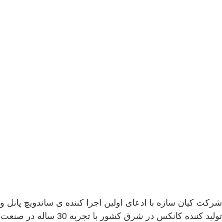
شرکت کیان سازه با ادعای اولین اجرا کننده ی ساندویچ پانل و
تولید کننده کانکس در شرق کشور با تجربه 30 ساله در صنعت