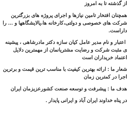
از گذشته تا به امروز
همچنان افتخار تامین نیازها و اجرای پروژه های بزرگترین
شرکت های خصوصی و دولتی،
کارخانه ها،پالایشگاهها و … را
داراست.
اعتبار و نام مدیر عامل کیان سازه دکتر مادرشاهی ، پیشینه
ی مثبت شرکت و رضایت مشتریانمان از مهمترین دلایل
اعتماد خریداران است
شعار ما : ارائه بهترین کیفیت با مناسب ترین قیمت و برترین
اجرا در کمترین زمان
هدف ما :
پیشرفت و توسعه
صنعت کشورعزیزمان ایران
در پناه خداوند ایران آباد و ایرانی پایدار .