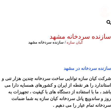
سازنده سردخانه مشهد
کیان سازه
/
سازنده سردخانه مشهد
سازنده سردخانه در مشهد
شرکت کیان سازه توانایی ساخت سردخانه چندین هزار تنی و
استاندارد را هر نقطه از ایران و کشورهای همسایه دارا می
باشد ، ما با استفاده از دستگاه های با کیفیت ، تجهیزات به
روز و ساندویچ پانل سردخانه کیان سازه به شما ضمانت
سردخانه تمام عیار را می دهیم .