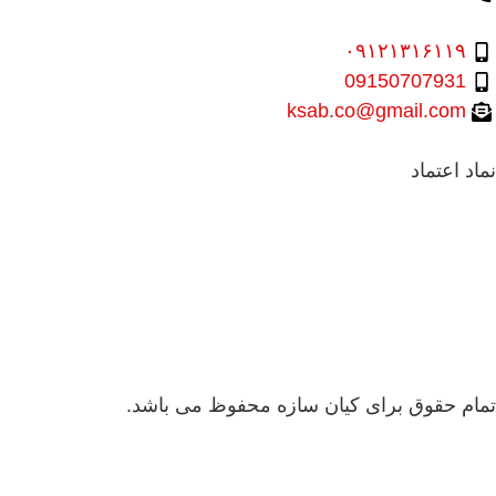
۰۹۱۲۱۳۱۶۱۱۹
09150707931
ksab.co@gmail.com
نماد اعتماد
تمام حقوق برای کیان سازه محفوظ می باشد.