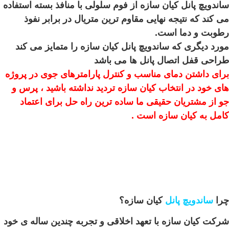
ساندویچ پانل کیان سازه از فوم سلولی با منافذ بسته استفاده
می کند که نتیجه نهایی مقاوم ترین متریال در برابر نفوذ
رطوبت و دما است.
مورد دیگری که ساندویچ پانل کیان سازه را متمایز می کند
طراحی قفل اتصال پانل ها می باشد
برای داشتن دمای مناسب و کنترل پارامترهای جوی در پروژه
های خود در انتخاب کیان سازه تردید نداشته باشید ، پرس و
جو از مشتریان حقیقی ما ساده ترین راه حل برای اعتماد
کامل به کیان سازه است .
چرا
ساندویچ پانل
کیان سازه؟
شرکت کیان سازه با تعهد اخلاقی و تجربه چندین ساله ی خود